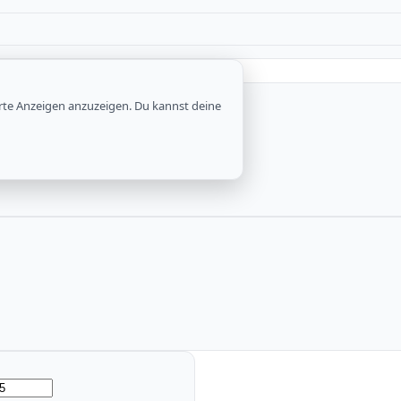
rte Anzeigen anzuzeigen. Du kannst deine