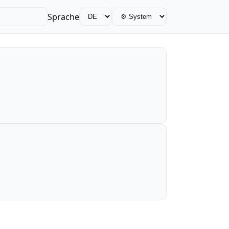
Sprache