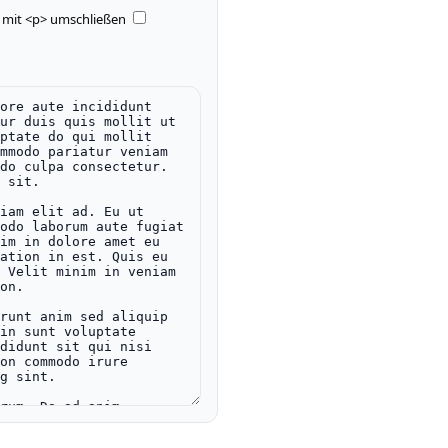
 mit <p> umschließen