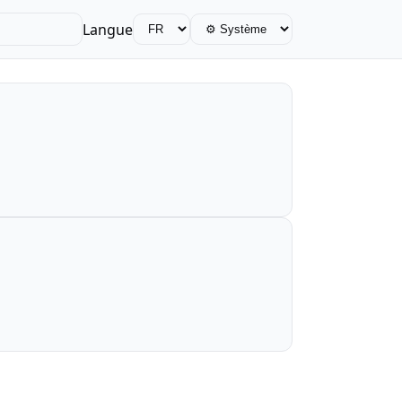
Langue