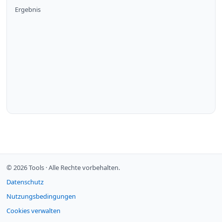
Ergebnis
© 2026 Tools ·
Alle Rechte vorbehalten.
Datenschutz
Nutzungsbedingungen
Cookies verwalten