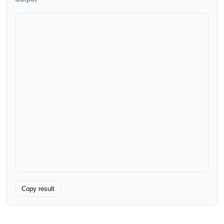
Copy result