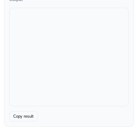
Copy result