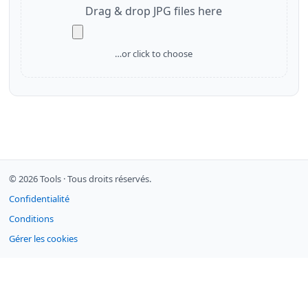
Drag & drop JPG files here
…or click to choose
© 2026 Tools ·
Tous droits réservés.
Confidentialité
Conditions
Gérer les cookies